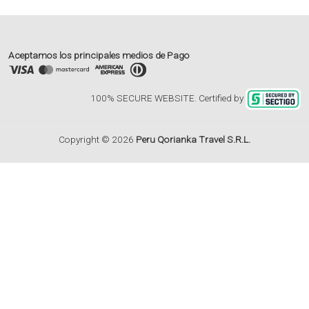
Aceptamos los principales medios de Pago
100% SECURE WEBSITE. Certified by
Copyright © 2026
Peru Qorianka Travel S.R.L.