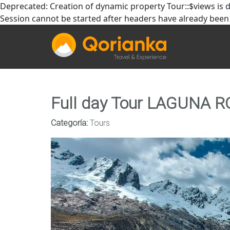
Deprecated: Creation of dynamic property Tour::$views is 
Session cannot be started after headers have already been
Full day Tour LAGUNA
Categoría:
Tours