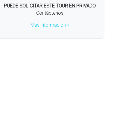
PUEDE SOLICITAR ESTE TOUR EN PRIVADO
Contáctenos
Mas informacion »