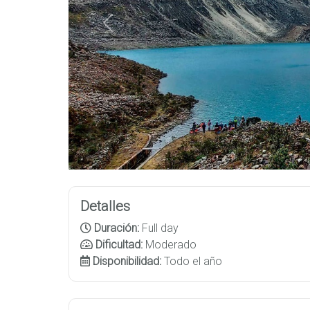
Previous
Detalles
Duración:
Full day
Dificultad:
Moderado
Disponibilidad:
Todo el año