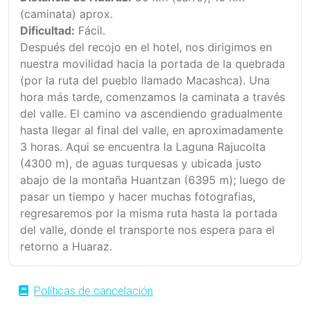
(caminata) aprox.
Dificultad:
Fácil.
Después del recojo en el hotel, nos dirigimos en
nuestra movilidad hacia la portada de la quebrada
(por la ruta del pueblo llamado Macashca). Una
hora más tarde, comenzamos la caminata a través
del valle. El camino va ascendiendo gradualmente
hasta llegar al final del valle, en aproximadamente
3 horas. Aqui se encuentra la Laguna Rajucolta
(4300 m), de aguas turquesas y ubicada justo
abajo de la montaña Huantzan (6395 m); luego de
pasar un tiempo y hacer muchas fotografias,
regresaremos por la misma ruta hasta la portada
del valle, donde el transporte nos espera para el
retorno a Huaraz.
Políticas de cancelación